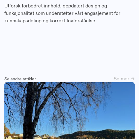
Utforsk forbedret innhold, oppdatert design og
funksjonalitet som understøtter vårt engasjement for
kunnskapsdeling og korrekt lovforståelse.
Se mer →
Se andre artikler