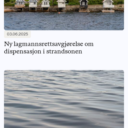
03.06.2025
Ny lagmannsrettsavgjørelse om
dispensasjon i strandsonen