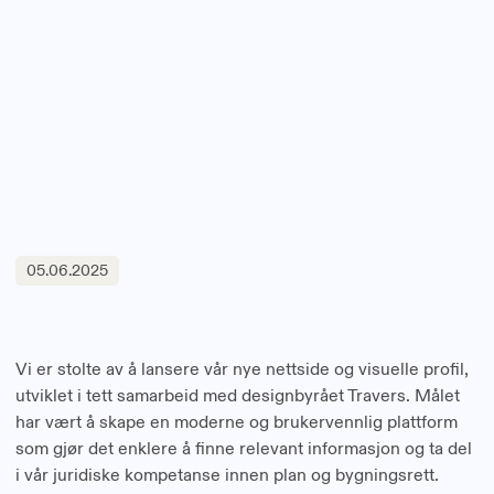
05.06.2025
Vi er stolte av å lansere vår nye nettside og visuelle profil,
utviklet i tett samarbeid med designbyrået Travers. Målet
har vært å skape en moderne og brukervennlig plattform
som gjør det enklere å finne relevant informasjon og ta del
i vår juridiske kompetanse innen plan og bygningsrett.