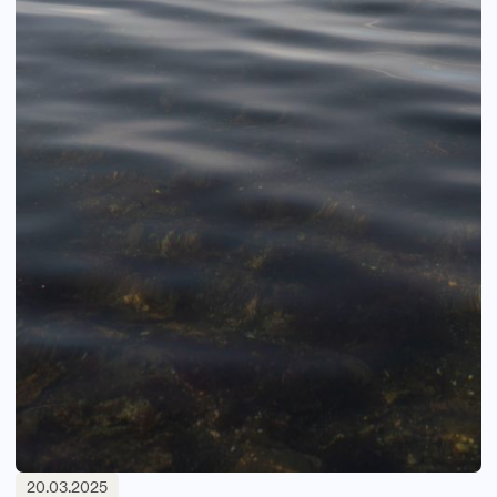
20.03.2025